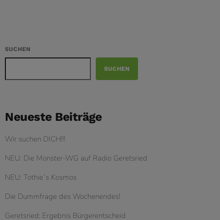
SUCHEN
SUCHEN
Neueste Beiträge
Wir suchen DICH!!!
NEU: Die Monster-WG auf Radio Geretsried
NEU: Tothie´s Kosmos
Die Dummfrage des Wochenendes!
Geretsried: Ergebnis Bürgerentscheid