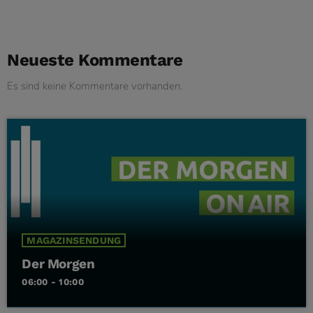
Neueste Kommentare
Es sind keine Kommentare vorhanden.
MAGAZINSENDUNG
Der Morgen
06:00 - 10:00