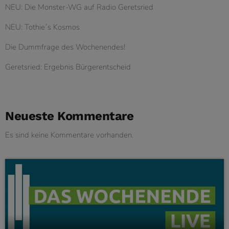
NEU: Die Monster-WG auf Radio Geretsried
NEU: Tothie´s Kosmos
Die Dummfrage des Wochenendes!
Geretsried: Ergebnis Bürgerentscheid
Neueste Kommentare
Es sind keine Kommentare vorhanden.