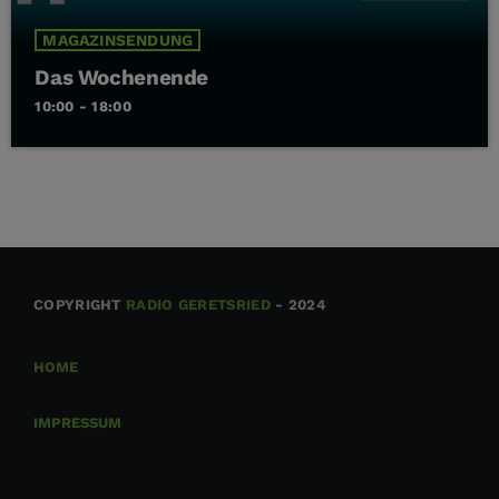
MAGAZINSENDUNG
Das Wochenende
10:00 - 18:00
COPYRIGHT
RADIO GERETSRIED
- 2024
HOME
IMPRESSUM