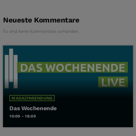
Neueste Kommentare
Es sind keine Kommentare vorhanden.
MAGAZINSENDUNG
Das Wochenende
10:00 - 18:00