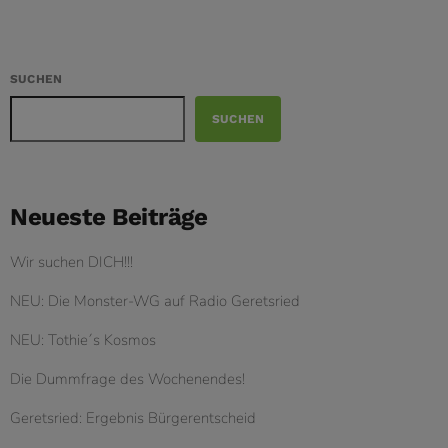
SUCHEN
SUCHEN
Neueste Beiträge
Wir suchen DICH!!!
NEU: Die Monster-WG auf Radio Geretsried
NEU: Tothie´s Kosmos
Die Dummfrage des Wochenendes!
Geretsried: Ergebnis Bürgerentscheid