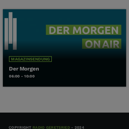
MAGAZINSENDUNG
Der Morgen
06:00 - 10:00
COPYRIGHT
RADIO GERETSRIED
- 2024