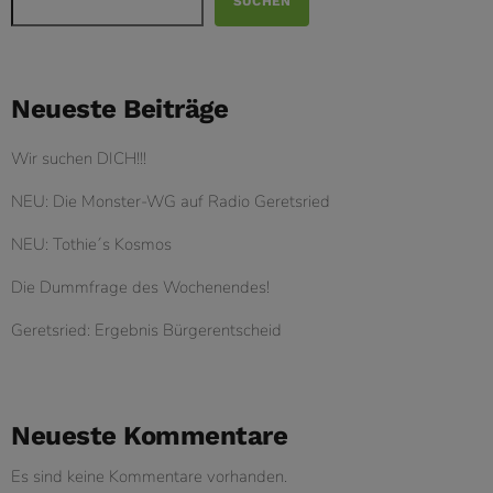
SUCHEN
Neueste Beiträge
Wir suchen DICH!!!
NEU: Die Monster-WG auf Radio Geretsried
NEU: Tothie´s Kosmos
Die Dummfrage des Wochenendes!
Geretsried: Ergebnis Bürgerentscheid
Neueste Kommentare
Es sind keine Kommentare vorhanden.