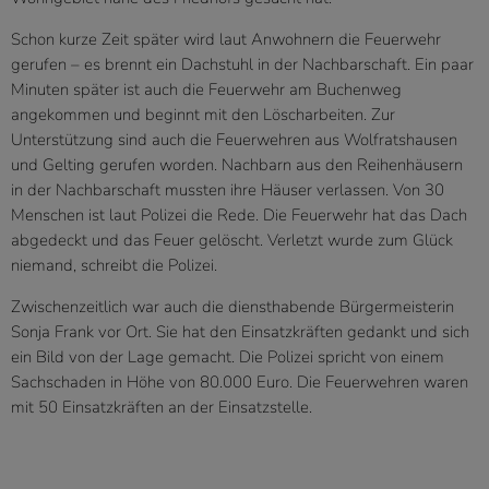
Schon kurze Zeit später wird laut Anwohnern die Feuerwehr
gerufen – es brennt ein Dachstuhl in der Nachbarschaft. Ein paar
Minuten später ist auch die Feuerwehr am Buchenweg
angekommen und beginnt mit den Löscharbeiten. Zur
Unterstützung sind auch die Feuerwehren aus Wolfratshausen
und Gelting gerufen worden. Nachbarn aus den Reihenhäusern
in der Nachbarschaft mussten ihre Häuser verlassen. Von 30
Menschen ist laut Polizei die Rede. Die Feuerwehr hat das Dach
abgedeckt und das Feuer gelöscht. Verletzt wurde zum Glück
niemand, schreibt die Polizei.
Zwischenzeitlich war auch die diensthabende Bürgermeisterin
Sonja Frank vor Ort. Sie hat den Einsatzkräften gedankt und sich
ein Bild von der Lage gemacht. Die Polizei spricht von einem
Sachschaden in Höhe von 80.000 Euro. Die Feuerwehren waren
mit 50 Einsatzkräften an der Einsatzstelle.