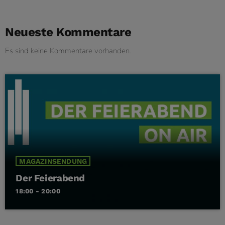
Neueste Kommentare
Es sind keine Kommentare vorhanden.
MAGAZINSENDUNG
Der Feierabend
18:00 - 20:00