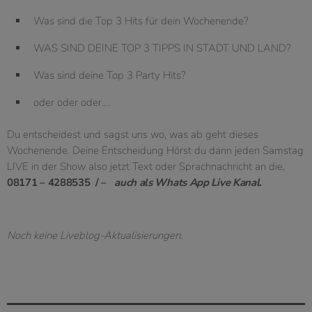
Was sind die Top 3 Hits für dein Wochenende?
WAS SIND DEINE TOP 3 TIPPS IN STADT UND LAND?
Was sind deine Top 3 Party Hits?
oder oder oder….
Du entscheidest und sagst uns wo, was ab geht dieses
Wochenende. Deine Entscheidung Hörst du dann jeden Samstag
LIVE in der Show also jetzt Text oder Sprachnachricht an die,
08171 – 4288535 / –
auch als Whats App Live Kanal.
Noch keine Liveblog-Aktualisierungen.