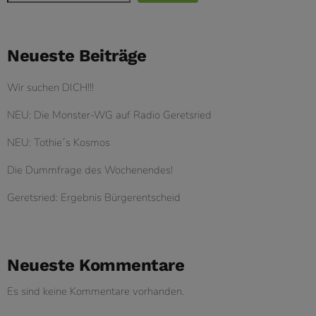
Neueste Beiträge
Wir suchen DICH!!!
NEU: Die Monster-WG auf Radio Geretsried
NEU: Tothie´s Kosmos
Die Dummfrage des Wochenendes!
Geretsried: Ergebnis Bürgerentscheid
Neueste Kommentare
Es sind keine Kommentare vorhanden.