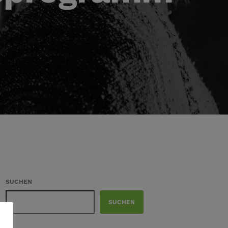
SUCHEN
SUCHEN