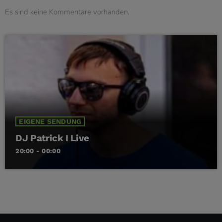
Es sind keine Kommentare vorhanden.
EIGENE SENDUNG
DJ Patrick I Live
20:00 - 00:00