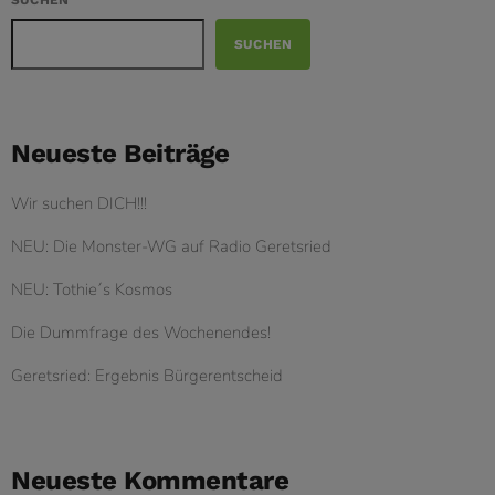
SUCHEN
SUCHEN
Neueste Beiträge
Wir suchen DICH!!!
NEU: Die Monster-WG auf Radio Geretsried
NEU: Tothie´s Kosmos
Die Dummfrage des Wochenendes!
Geretsried: Ergebnis Bürgerentscheid
Neueste Kommentare