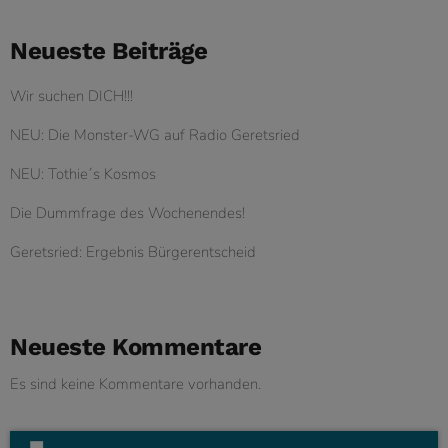
Neueste Beiträge
Wir suchen DICH!!!
NEU: Die Monster-WG auf Radio Geretsried
NEU: Tothie´s Kosmos
Die Dummfrage des Wochenendes!
Geretsried: Ergebnis Bürgerentscheid
Neueste Kommentare
Es sind keine Kommentare vorhanden.