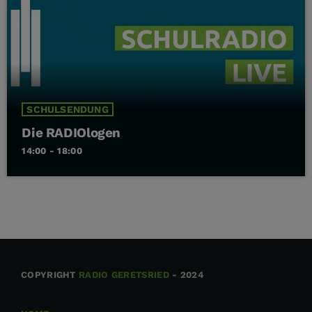
SCHULSENDUNG
Die RADIOlogen
14:00 - 18:00
COPYRIGHT
RADIO GERETSRIED
- 2024