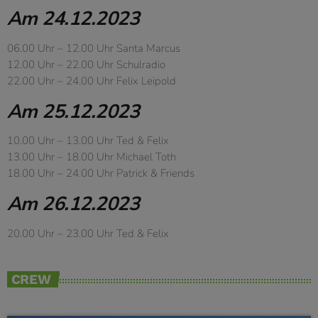
Am 24.12.2023
06.00 Uhr – 12.00 Uhr Santa Marcus
12.00 Uhr – 22.00 Uhr Schulradio
22.00 Uhr – 24.00 Uhr Felix Leipold
Am 25.12.2023
10.00 Uhr – 13.00 Uhr Ted & Felix
13.00 Uhr – 18.00 Uhr Michael Toth
18.00 Uhr – 24.00 Uhr Patrick & Friends
Am 26.12.2023
20.00 Uhr – 23.00 Uhr Ted & Felix
CREW