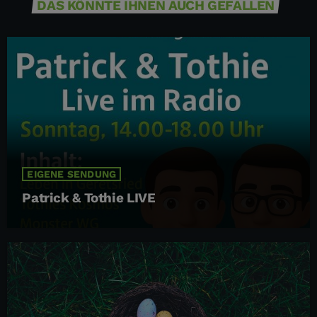
DAS KÖNNTE IHNEN AUCH GEFALLEN
EIGENE SENDUNG
Patrick & Tothie LIVE